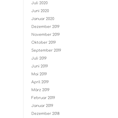
Juli 2020
Juni 2020
Januar 2020
Dezember 2019
November 2019
Oktober 2019
September 2019
Juli 2019
Juni 2019
Mai 2019
April 2019
März 2019
Februar 2019
Januar 2019
Dezember 2018