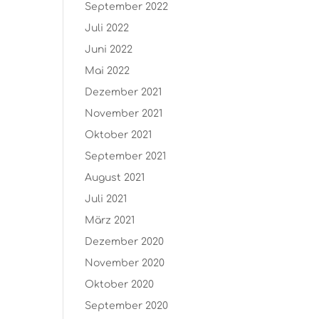
September 2022
Juli 2022
Juni 2022
Mai 2022
Dezember 2021
November 2021
Oktober 2021
September 2021
August 2021
Juli 2021
März 2021
Dezember 2020
November 2020
Oktober 2020
September 2020