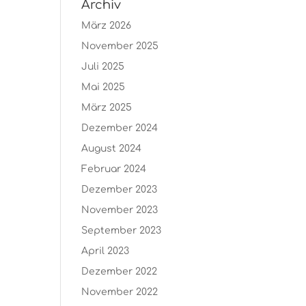
Archiv
März 2026
November 2025
Juli 2025
Mai 2025
März 2025
Dezember 2024
August 2024
Februar 2024
Dezember 2023
November 2023
September 2023
April 2023
Dezember 2022
November 2022