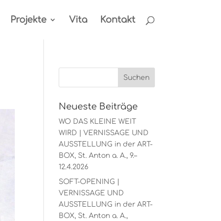
Projekte
Vita
Kontakt
Neueste Beiträge
WO DAS KLEINE WEIT
WIRD | VERNISSAGE UND
AUSSTELLUNG in der ART-
BOX, St. Anton a. A., 9.–
12.4.2026
SOFT-OPENING |
VERNISSAGE UND
AUSSTELLUNG in der ART-
BOX, St. Anton a. A.,