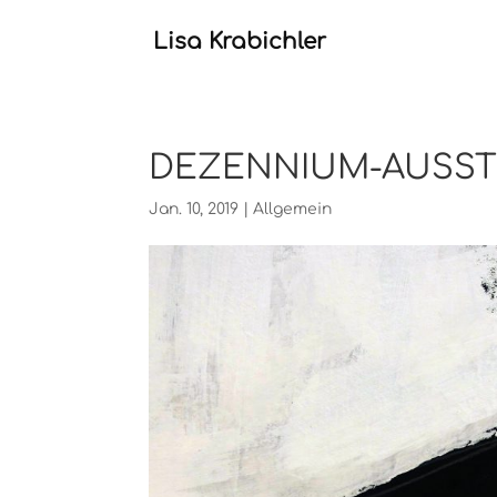
Lisa Krabichler
DEZENNIUM-AUSST
Jan. 10, 2019
|
Allgemein