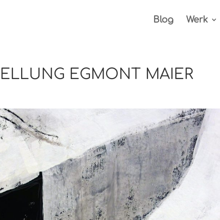
Blog
Werk
ELLUNG EGMONT MAIER