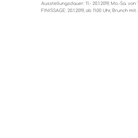
Ausstellungsdauer: 11.- 20.1.2019, Mo.-Sa. vo
FINISSAGE: 20.1.2019, ab 11.00 Uhr, Brun