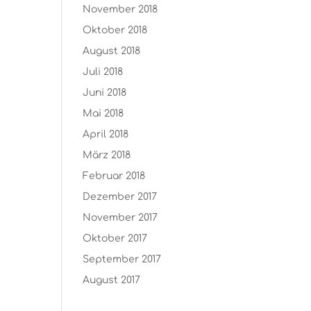
November 2018
Oktober 2018
August 2018
Juli 2018
Juni 2018
Mai 2018
April 2018
März 2018
Februar 2018
Dezember 2017
November 2017
Oktober 2017
September 2017
August 2017